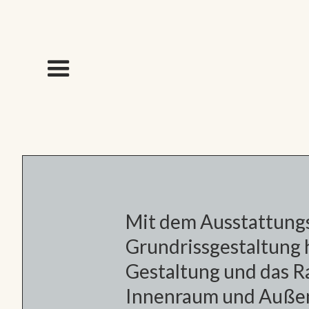
Mit dem Ausstattungs
Grundrissgestaltung 
Gestaltung und das 
Innenraum und Außen