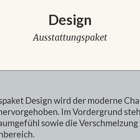
Design
Ausstattungspaket
paket Design wird der moderne Cha
hervorgehoben. Im Vordergrund steh
Raumgefühl sowie die Verschmelzung
bereich.